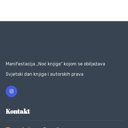
Manifestacija „Noć knjige“ kojom se obilježava
Svjetski dan knjige i autorskih prava
Kontakt