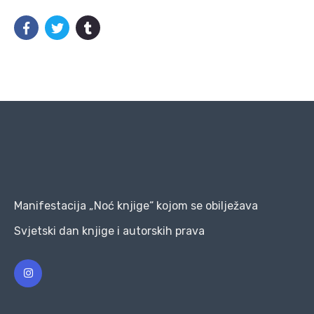
Manifestacija „Noć knjige“ kojom se obilježava
Svjetski dan knjige i autorskih prava