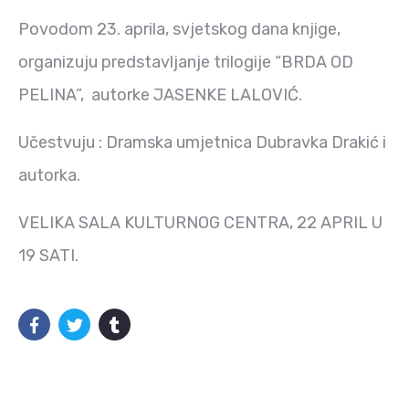
Povodom 23. aprila, svjetskog dana knjige,
organizuju predstavljanje trilogije “BRDA OD
PELINA”, autorke JASENKE LALOVIĆ.
Učestvuju : Dramska umjetnica Dubravka Drakić i
autorka.
VELIKA SALA KULTURNOG CENTRA, 22 APRIL U
19 SATI.