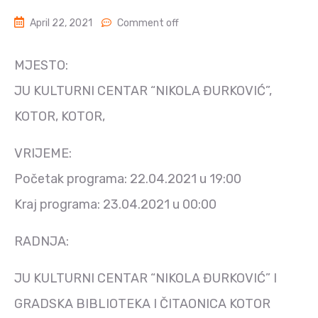
April 22, 2021
Comment off
MJESTO:
JU KULTURNI CENTAR “NIKOLA ĐURKOVIĆ”,
KOTOR, KOTOR,
VRIJEME:
Početak programa: 22.04.2021 u 19:00
Kraj programa: 23.04.2021 u 00:00
RADNJA:
JU KULTURNI CENTAR “NIKOLA ĐURKOVIĆ” I
GRADSKA BIBLIOTEKA I ČITAONICA KOTOR