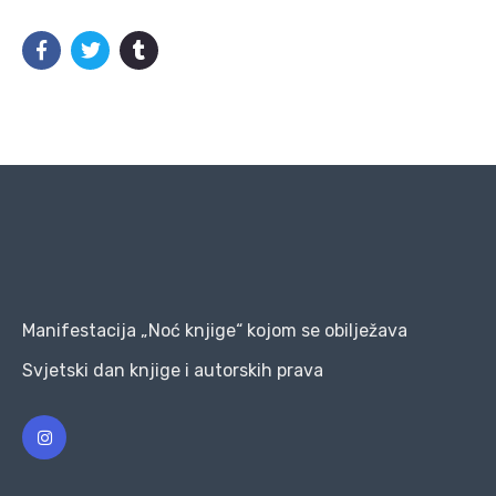
Manifestacija „Noć knjige“ kojom se obilježava
Svjetski dan knjige i autorskih prava