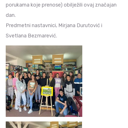
porukama koje prenose) obilježili ovaj značajan
dan.
Predmetni nastavnici, Mirjana Durutović i
Svetlana Bezmarević.