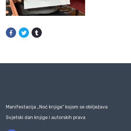
Manifestacija „Noć knjige“ kojom se obilježava
Svjetski dan knjige i autorskih prava