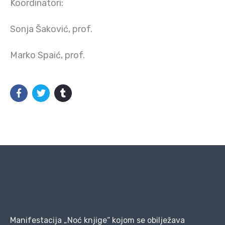
Koordinatori:
Sonja Šaković, prof.
Marko Spaić, prof.
Manifestacija „Noć knjige“ kojom se obilježava