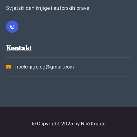
Svjetski dan knjige i autorskih prava
Kontakt
nocknjige.cg@gmail.com
© Copyright 2025 by Noć Knjige