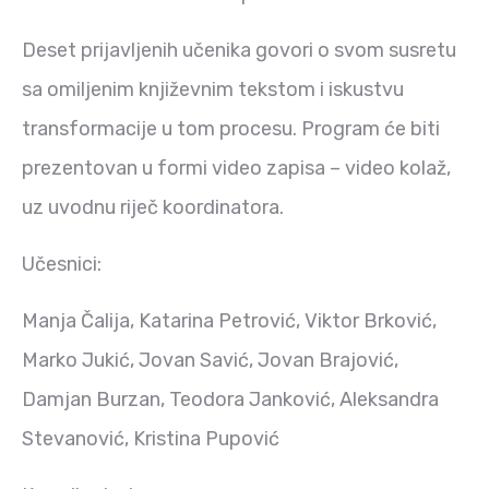
Deset prijavljenih učenika govori o svom susretu
sa omiljenim književnim tekstom i iskustvu
transformacije u tom procesu. Program će biti
prezentovan u formi video zapisa – video kolaž,
uz uvodnu riječ koordinatora.
Učesnici:
Manja Čalija, Katarina Petrović, Viktor Brković,
Marko Jukić, Jovan Savić, Jovan Brajović,
Damjan Burzan, Teodora Janković, Aleksandra
Stevanović, Kristina Pupović