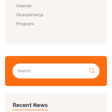
Galerije
Obavještenja
Programi
Recent News