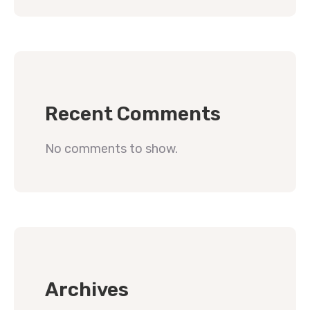
Recent Comments
No comments to show.
Archives