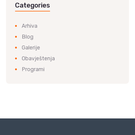
Categories
Arhiva
Blog
Galerije
Obavještenja
Programi