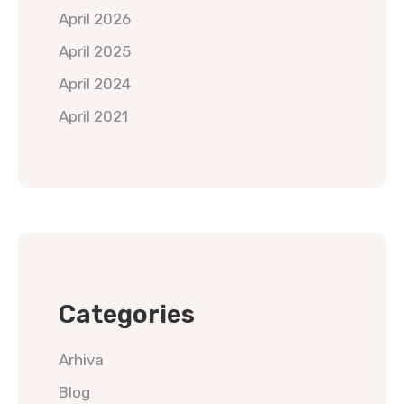
April 2026
April 2025
April 2024
April 2021
Categories
Arhiva
Blog