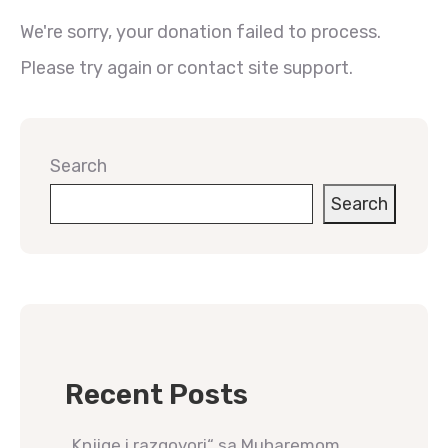
We're sorry, your donation failed to process.
Please try again or contact site support.
Search
Search
Recent Posts
„Knjige i razgovori“ sa Muharemom