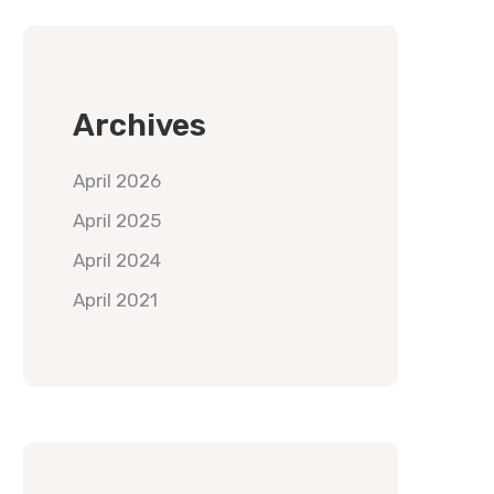
Archives
April 2026
April 2025
April 2024
April 2021