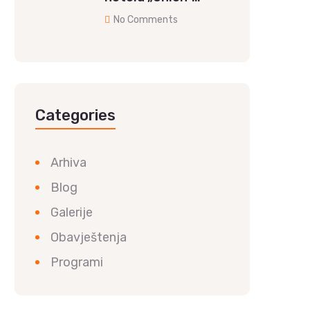
No Comments
Categories
Arhiva
Blog
Galerije
Obavještenja
Programi