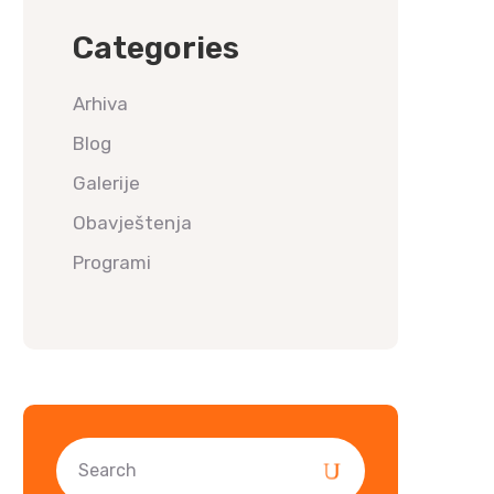
Categories
Arhiva
Blog
Galerije
Obavještenja
Programi