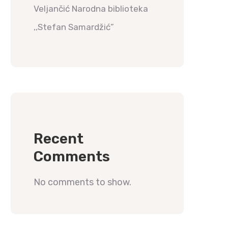
Veljančić Narodna biblioteka
,,Stefan Samardžić”
Recent
Comments
No comments to show.