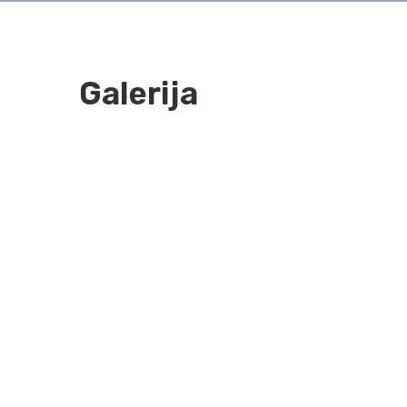
Galerija